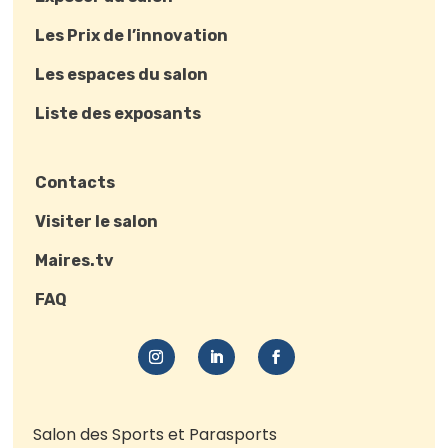
Les Prix de l’innovation
Les espaces du salon
Liste des exposants
Contacts
Visiter le salon
Maires.tv
FAQ
Salon des Sports et Parasports