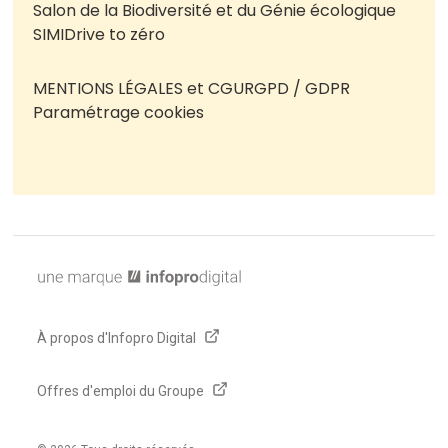
Salon de la Biodiversité et du Génie écologique
SIMI
Drive to zéro
MENTIONS LÉGALES et CGU
RGPD / GDPR
Paramétrage cookies