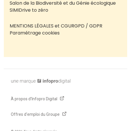
Salon de la Biodiversité et du Génie écologique
SIMI
Drive to zéro
MENTIONS LÉGALES et CGU
RGPD / GDPR
Paramétrage cookies