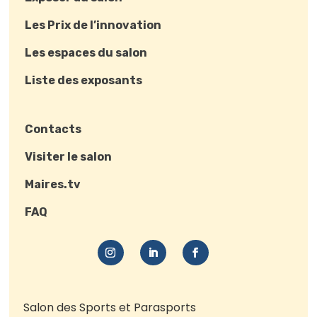
Les Prix de l’innovation
Les espaces du salon
Liste des exposants
Contacts
Visiter le salon
Maires.tv
FAQ
Salon des Sports et Parasports