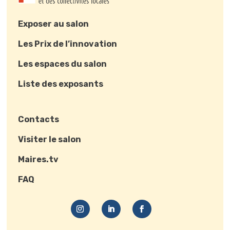
Exposer au salon
Les Prix de l’innovation
Les espaces du salon
Liste des exposants
Contacts
Visiter le salon
Maires.tv
FAQ