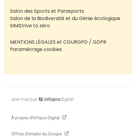
Salon des Sports et Parasports
Salon de la Biodiversité et du Génie écologique
SIMI
Drive to zéro
MENTIONS LÉGALES et CGU
RGPD / GDPR
Paramétrage cookies