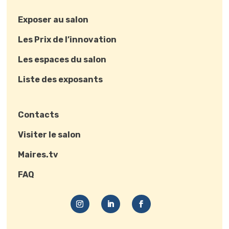
Exposer au salon
Les Prix de l’innovation
Les espaces du salon
Liste des exposants
Contacts
Visiter le salon
Maires.tv
FAQ