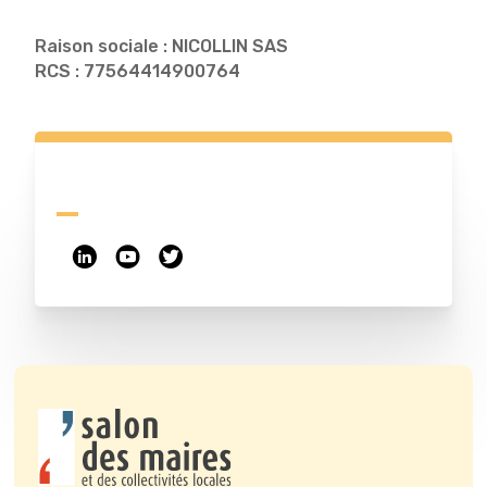
Raison sociale : NICOLLIN SAS
RCS : 77564414900764