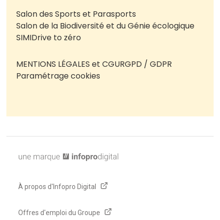
Salon des Sports et Parasports
Salon de la Biodiversité et du Génie écologique
SIMI
Drive to zéro
MENTIONS LÉGALES et CGU
RGPD / GDPR
Paramétrage cookies