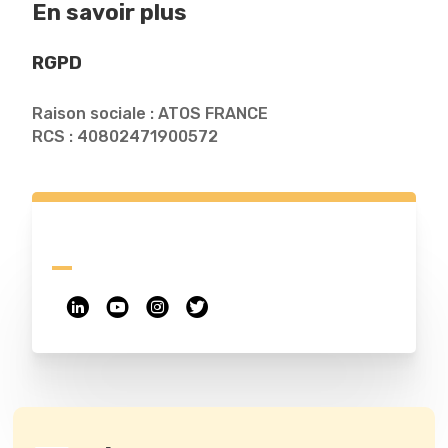
En savoir plus
RGPD
Raison sociale : ATOS FRANCE
RCS : 40802471900572