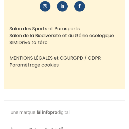
Salon des Sports et Parasports
Salon de la Biodiversité et du Génie écologique
SIMI
Drive to zéro
MENTIONS LÉGALES et CGU
RGPD / GDPR
Paramétrage cookies