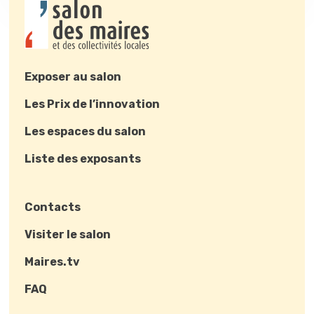
Exposer au salon
Les Prix de l’innovation
Les espaces du salon
Liste des exposants
Contacts
Visiter le salon
Maires.tv
FAQ