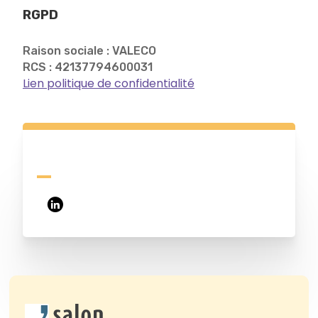
RGPD
Raison sociale : VALECO
RCS : 42137794600031
Lien politique de confidentialité