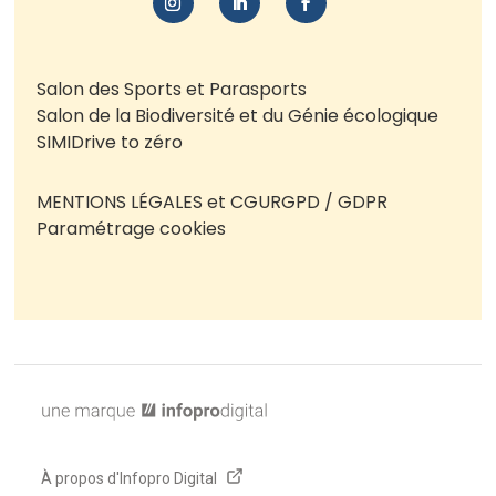
Salon des Sports et Parasports
Salon de la Biodiversité et du Génie écologique
SIMI
Drive to zéro
MENTIONS LÉGALES et CGU
RGPD / GDPR
Paramétrage cookies