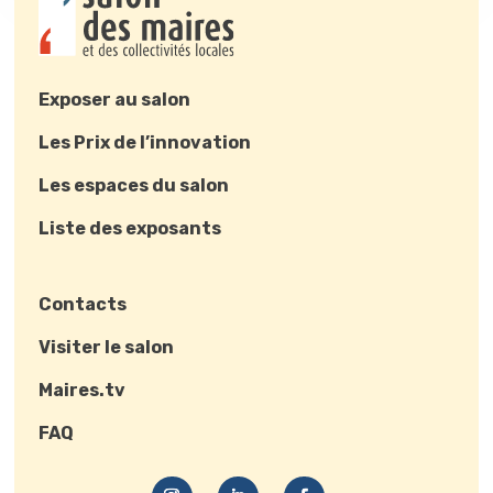
Exposer au salon
Les Prix de l’innovation
Les espaces du salon
Liste des exposants
Contacts
Visiter le salon
Maires.tv
FAQ