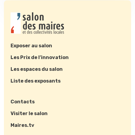
Exposer au salon
Les Prix de l’innovation
Les espaces du salon
Liste des exposants
Contacts
Visiter le salon
Maires.tv