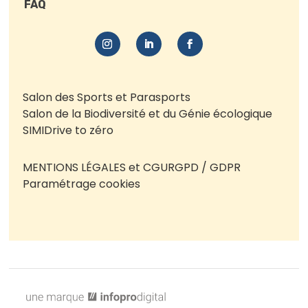
FAQ
Salon des Sports et Parasports
Salon de la Biodiversité et du Génie écologique
SIMI
Drive to zéro
MENTIONS LÉGALES et CGU
RGPD / GDPR
Paramétrage cookies