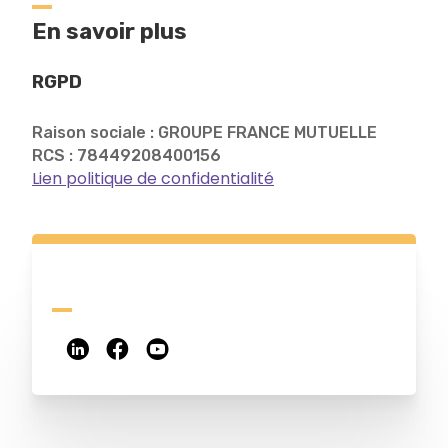
En savoir plus
RGPD
Raison sociale : GROUPE FRANCE MUTUELLE
RCS : 78449208400156
Lien politique de confidentialité