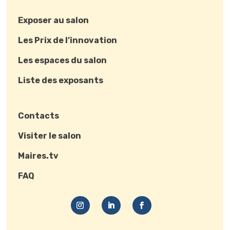
Exposer au salon
Les Prix de l’innovation
Les espaces du salon
Liste des exposants
Contacts
Visiter le salon
Maires.tv
FAQ