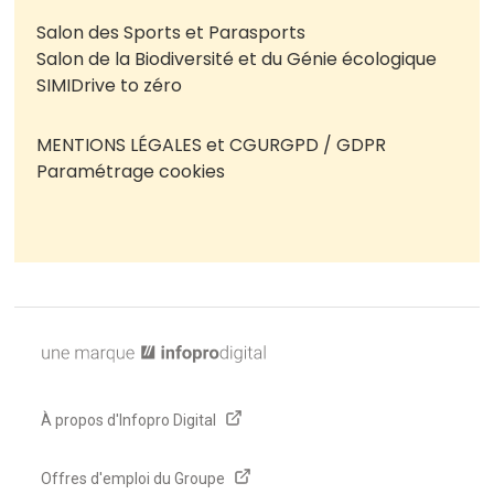
Salon des Sports et Parasports
Salon de la Biodiversité et du Génie écologique
SIMI
Drive to zéro
MENTIONS LÉGALES et CGU
RGPD / GDPR
Paramétrage cookies