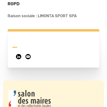
RGPD
Raison sociale : LIMONTA SPORT SPA