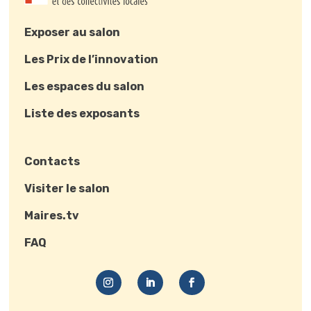
Exposer au salon
Les Prix de l’innovation
Les espaces du salon
Liste des exposants
Contacts
Visiter le salon
Maires.tv
FAQ