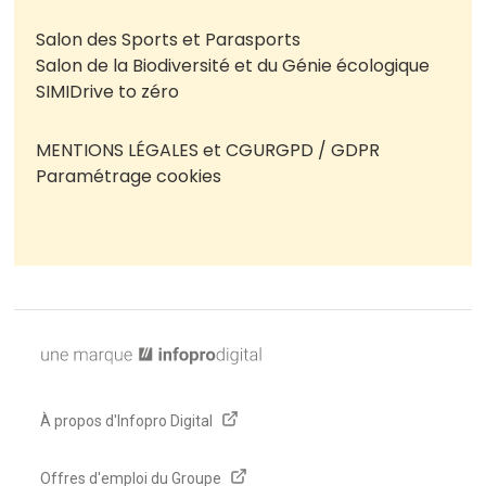
Salon des Sports et Parasports
Salon de la Biodiversité et du Génie écologique
SIMI
Drive to zéro
MENTIONS LÉGALES et CGU
RGPD / GDPR
Paramétrage cookies