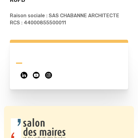
RGPD
Raison sociale : SAS CHABANNE ARCHITECTE
RCS : 44000855500011