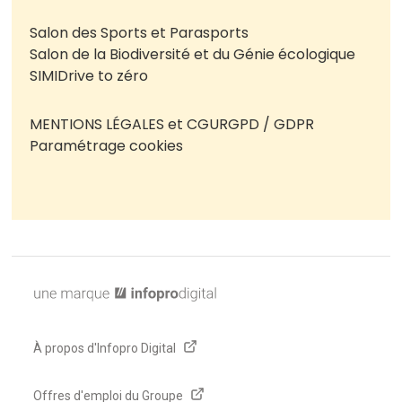
Salon des Sports et Parasports
Salon de la Biodiversité et du Génie écologique
SIMI
Drive to zéro
MENTIONS LÉGALES et CGU
RGPD / GDPR
Paramétrage cookies