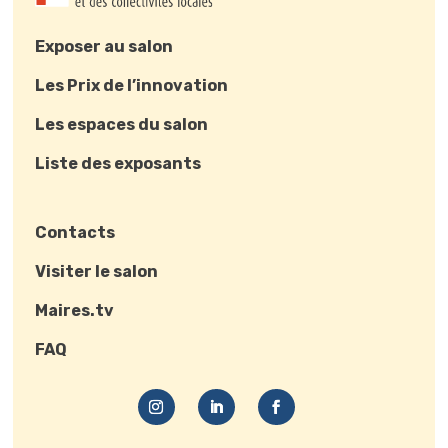
Exposer au salon
Les Prix de l’innovation
Les espaces du salon
Liste des exposants
Contacts
Visiter le salon
Maires.tv
FAQ