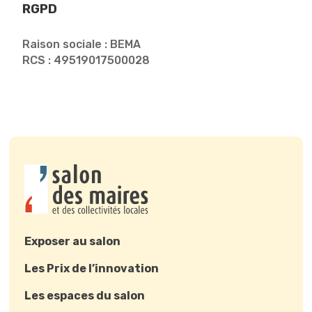
RGPD
Raison sociale : BEMA
RCS : 49519017500028
Exposer au salon
Les Prix de l’innovation
Les espaces du salon