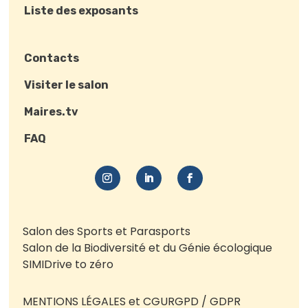
Liste des exposants
Contacts
Visiter le salon
Maires.tv
FAQ
Salon des Sports et Parasports
Salon de la Biodiversité et du Génie écologique
SIMI
Drive to zéro
MENTIONS LÉGALES et CGU
RGPD / GDPR