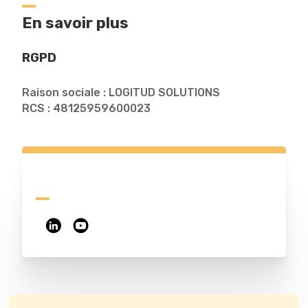
En savoir plus
RGPD
Raison sociale : LOGITUD SOLUTIONS
RCS : 48125959600023