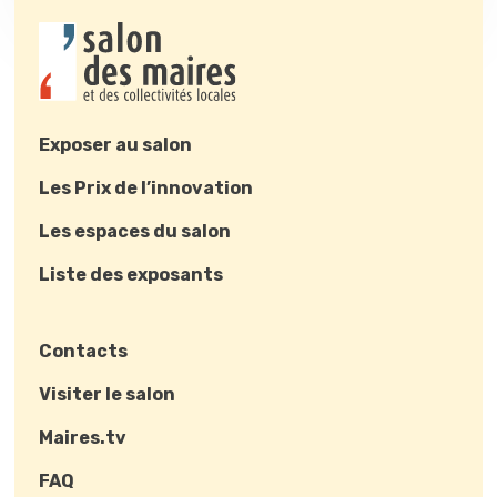
Exposer au salon
Les Prix de l’innovation
Les espaces du salon
Liste des exposants
Contacts
Visiter le salon
Maires.tv
FAQ