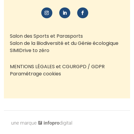
Salon des Sports et Parasports
Salon de la Biodiversité et du Génie écologique
SIMI
Drive to zéro
MENTIONS LÉGALES et CGU
RGPD / GDPR
Paramétrage cookies