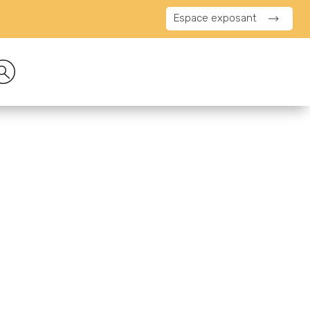
Espace exposant