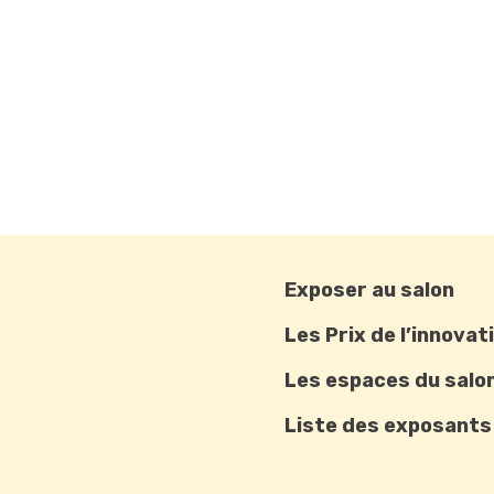
Exposer au salon
Les Prix de l’innovat
Les espaces du salo
Liste des exposants