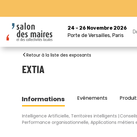
24 – 26 Novembre 2026
D
Porte de Versailles, Paris
Retour à la liste des exposants
EXTIA
Evénements
Produit
Informations
Intelligence Artificielle, Territoires intelligents
Conseil
Performance organisationnelle, Applications métiers et