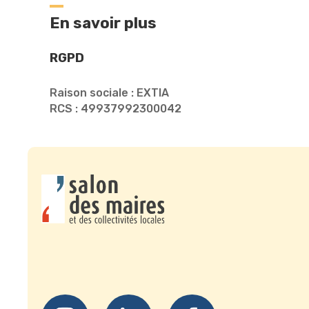
En savoir plus
RGPD
Raison sociale : EXTIA
RCS : 49937992300042