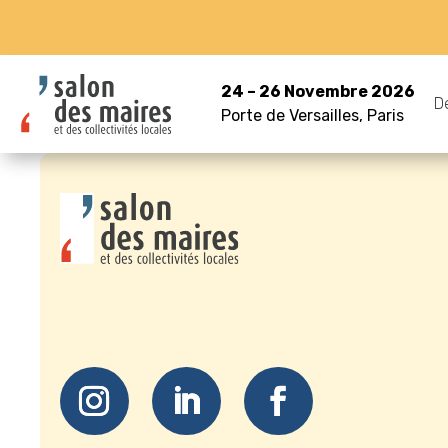
24 – 26 Novembre 2026
D
Porte de Versailles, Paris