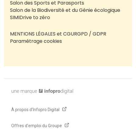
Salon des Sports et Parasports
Salon de la Biodiversité et du Génie écologique
SIMI
Drive to zéro
MENTIONS LÉGALES et CGU
RGPD / GDPR
Paramétrage cookies