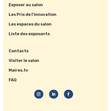
Exposer au salon
Les Prix de l’innovation
Les espaces du salon
Liste des exposants
Contacts
Visiter le salon
Maires.tv
FAQ