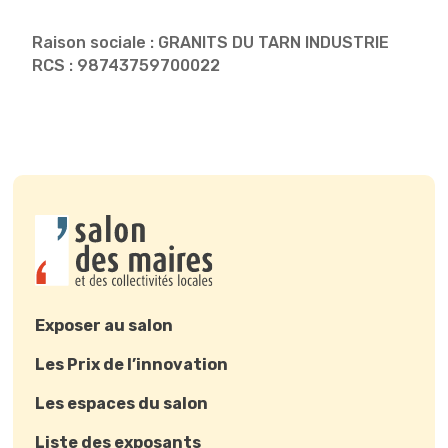
Raison sociale : GRANITS DU TARN INDUSTRIE
RCS : 98743759700022
Exposer au salon
Les Prix de l’innovation
Les espaces du salon
Liste des exposants