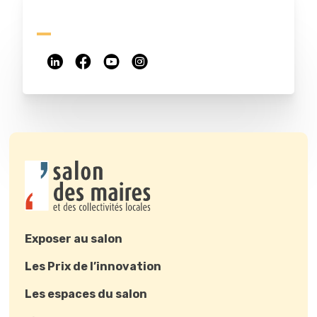
Exposer au salon
Les Prix de l’innovation
Les espaces du salon