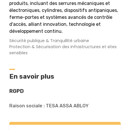
produits, incluant des serrures mécaniques et
électroniques, cylindres, dispositifs antipaniques,
ferme-portes et systèmes avancés de contrôle
d'accès, alliant innovation, technologie et
développement continu.
Sécurité publique & Tranquillité urbaine
Protection & Sécurisation des infrastructures et sites
sensibles
En savoir plus
RGPD
Raison sociale : TESA ASSA ABLOY