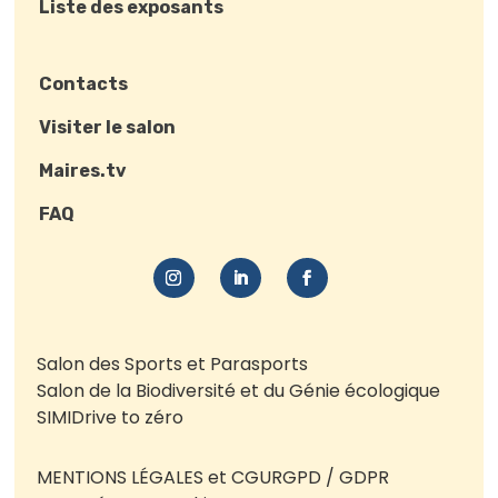
Liste des exposants
Contacts
Visiter le salon
Maires.tv
FAQ
Salon des Sports et Parasports
Salon de la Biodiversité et du Génie écologique
SIMI
Drive to zéro
MENTIONS LÉGALES et CGU
RGPD / GDPR