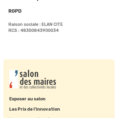
RGPD
Raison sociale : ELAN CITE
RCS : 48300843900034
Exposer au salon
Les Prix de l’innovation