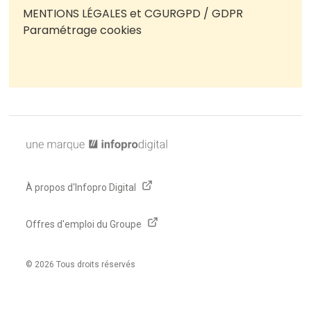
MENTIONS LÉGALES et CGU
RGPD / GDPR
Paramétrage cookies