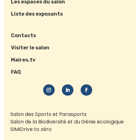
Les espaces du salon
Liste des exposants
Contacts
Visiter le salon
Maires.tv
FAQ
Salon des Sports et Parasports
Salon de la Biodiversité et du Génie écologique
SIMI
Drive to zéro