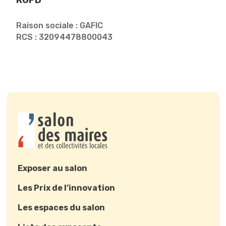
RGPD
Raison sociale : GAFIC
RCS : 32094478800043
Exposer au salon
Les Prix de l’innovation
Les espaces du salon