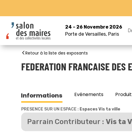
24 – 26 Novembre 2026
D
Porte de Versailles, Paris
Retour à la liste des exposants
FEDERATION FRANCAISE DES E
Evénements
Produit
Informations
PRESENCE SUR UN ESPACE :
Espaces Vis ta ville
Parrain Contributeur :
Vis ta 