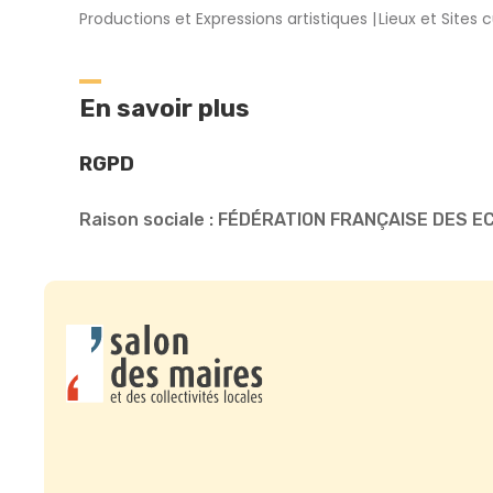
Productions et Expressions artistiques
Lieux et Sites c
En savoir plus
RGPD
Raison sociale : FÉDÉRATION FRANÇAISE DES E