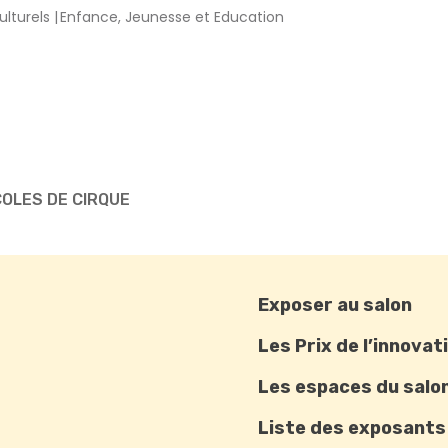
ulturels
Enfance, Jeunesse et Education
COLES DE CIRQUE
Exposer au salon
Les Prix de l’innovat
Les espaces du salo
Liste des exposants