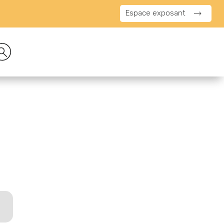
Espace exposant