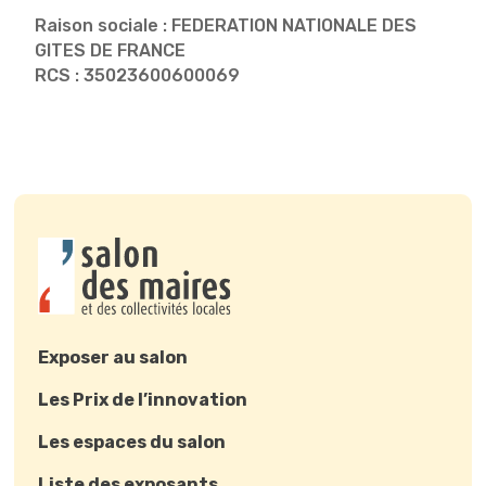
Raison sociale : FEDERATION NATIONALE DES
GITES DE FRANCE
RCS : 35023600600069
Exposer au salon
Les Prix de l’innovation
Les espaces du salon
Liste des exposants