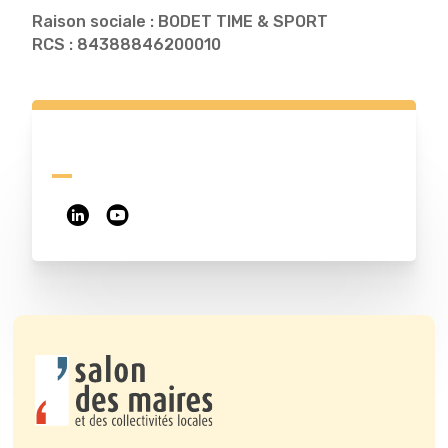
Raison sociale : BODET TIME & SPORT
RCS : 84388846200010