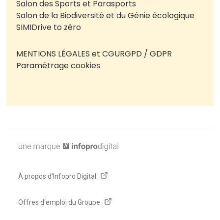
Salon des Sports et Parasports
Salon de la Biodiversité et du Génie écologique
SIMI
Drive to zéro
MENTIONS LÉGALES et CGU
RGPD / GDPR
Paramétrage cookies