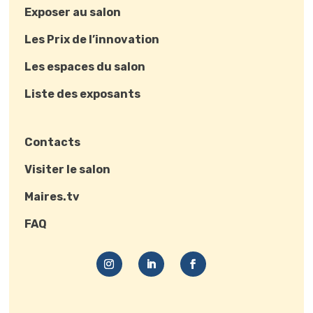
Exposer au salon
Les Prix de l’innovation
Les espaces du salon
Liste des exposants
Contacts
Visiter le salon
Maires.tv
FAQ