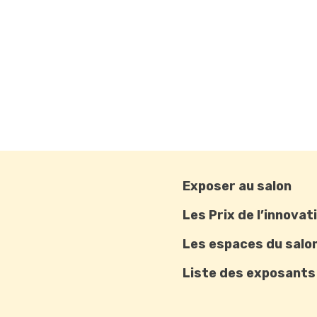
Exposer au salon
Les Prix de l’innovat
Les espaces du salo
Liste des exposants