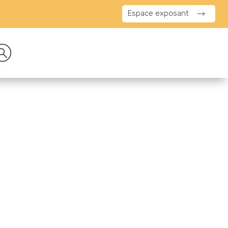
Espace exposant