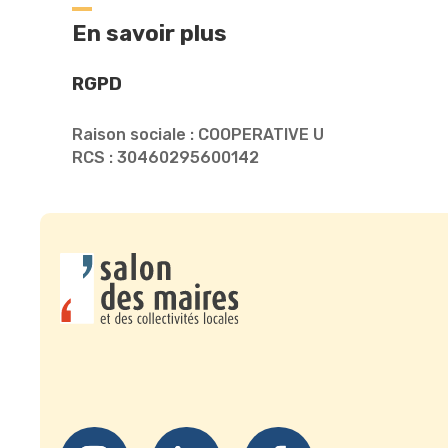
En savoir plus
RGPD
Raison sociale : COOPERATIVE U
RCS : 30460295600142