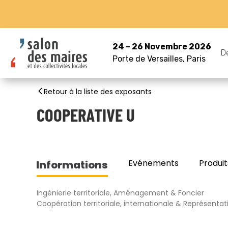
24 – 26 Novembre 2026
D
Porte de Versailles, Paris
Retour à la liste des exposants
COOPERATIVE U
Evénements
Produit
Informations
Ingénierie territoriale, Aménagement & Foncier
Coopération territoriale, internationale & Représentati