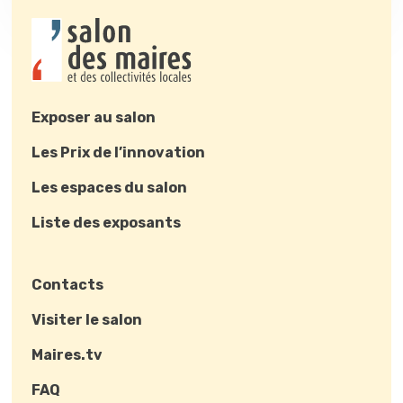
Exposer au salon
Les Prix de l’innovation
Les espaces du salon
Liste des exposants
Contacts
Visiter le salon
Maires.tv
FAQ