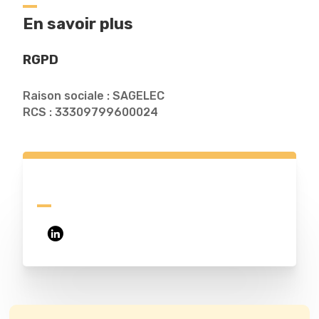
En savoir plus
RGPD
Raison sociale : SAGELEC
RCS : 33309799600024