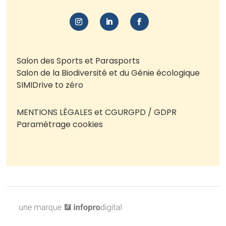
Salon des Sports et Parasports
Salon de la Biodiversité et du Génie écologique
SIMI
Drive to zéro
MENTIONS LÉGALES et CGU
RGPD / GDPR
Paramétrage cookies