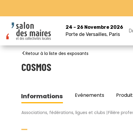
24 – 26 Novembre 2026
D
Porte de Versailles, Paris
Retour à la liste des exposants
COSMOS
Evénements
Produit
Informations
Associations, fédérations, ligues et clubs
Filière pro