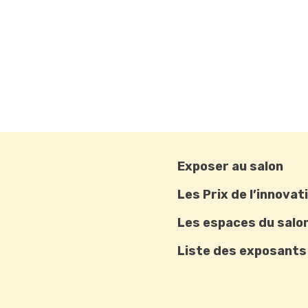
Exposer au salon
Les Prix de l’innovat
Les espaces du salo
Liste des exposants