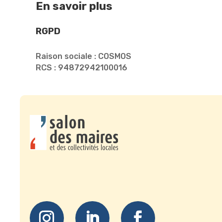
En savoir plus
RGPD
Raison sociale : COSMOS
RCS : 94872942100016