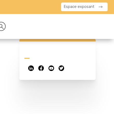
Espace exposant