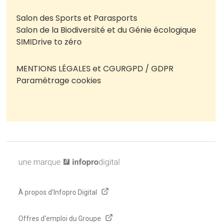
Salon des Sports et Parasports
Salon de la Biodiversité et du Génie écologique
SIMI
Drive to zéro
MENTIONS LÉGALES et CGU
RGPD / GDPR
Paramétrage cookies