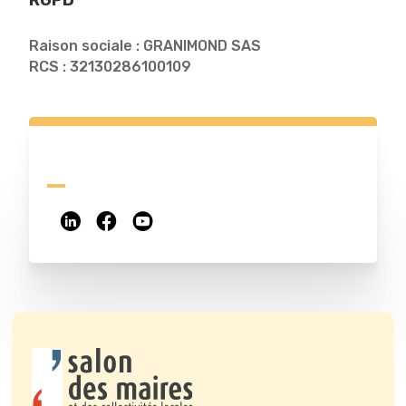
RGPD
Raison sociale : GRANIMOND SAS
RCS : 32130286100109