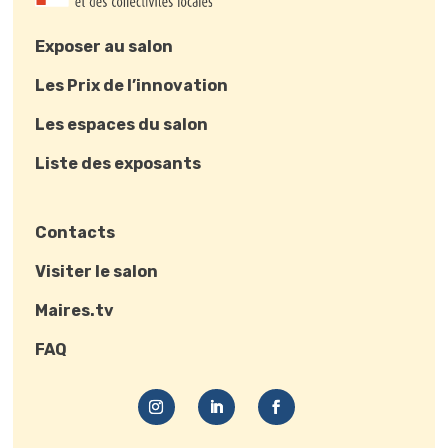
Exposer au salon
Les Prix de l’innovation
Les espaces du salon
Liste des exposants
Contacts
Visiter le salon
Maires.tv
FAQ