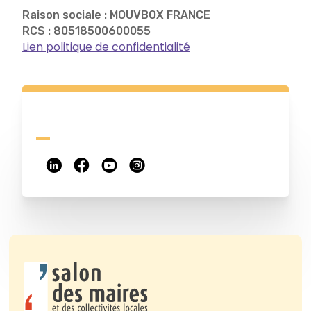
Raison sociale : MOUVBOX FRANCE
RCS : 80518500600055
Lien politique de confidentialité