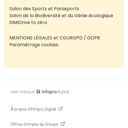
Salon des Sports et Parasports
Salon de la Biodiversité et du Génie écologique
SIMI
Drive to zéro
MENTIONS LÉGALES et CGU
RGPD / GDPR
Paramétrage cookies