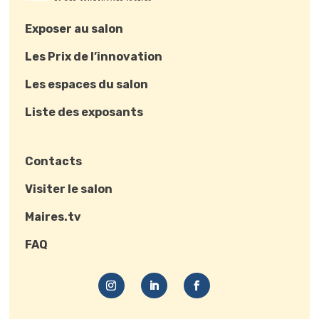
Exposer au salon
Les Prix de l’innovation
Les espaces du salon
Liste des exposants
Contacts
Visiter le salon
Maires.tv
FAQ