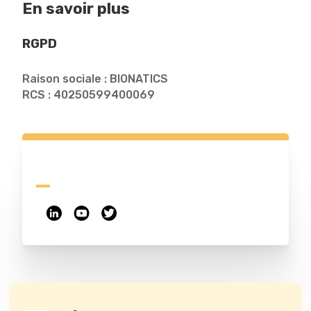
En savoir plus
RGPD
Raison sociale : BIONATICS
RCS : 40250599400069