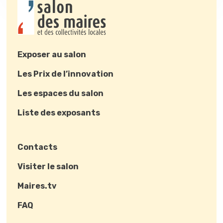
Exposer au salon
Les Prix de l’innovation
Les espaces du salon
Liste des exposants
Contacts
Visiter le salon
Maires.tv
FAQ