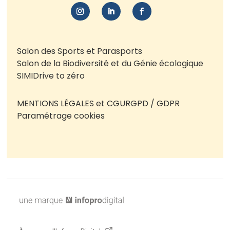
Salon des Sports et Parasports
Salon de la Biodiversité et du Génie écologique
SIMI
Drive to zéro
MENTIONS LÉGALES et CGU
RGPD / GDPR
Paramétrage cookies