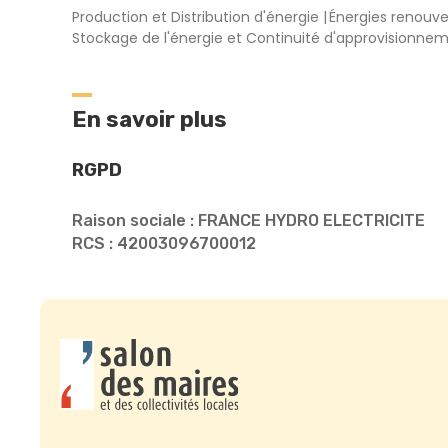
Production et Distribution d'énergie
Énergies renouv
Stockage de l'énergie et Continuité d'approvisionne
En savoir plus
RGPD
Raison sociale : FRANCE HYDRO ELECTRICITE
RCS : 42003096700012