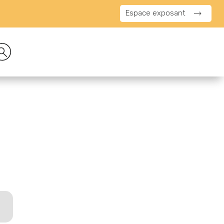
Espace exposant