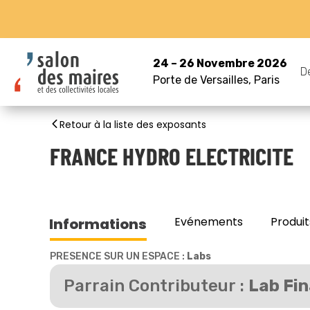
24 – 26 Novembre 2026
D
Porte de Versailles, Paris
Retour à la liste des exposants
FRANCE HYDRO ELECTRICITE
Evénements
Produit
Informations
PRESENCE SUR UN ESPACE :
Labs
Parrain Contributeur :
Lab Fin