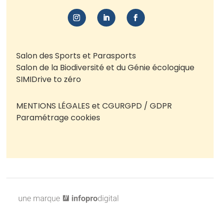
Salon des Sports et Parasports
Salon de la Biodiversité et du Génie écologique
SIMI
Drive to zéro
MENTIONS LÉGALES et CGU
RGPD / GDPR
Paramétrage cookies