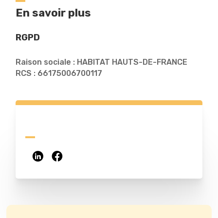
En savoir plus
RGPD
Raison sociale : HABITAT HAUTS-DE-FRANCE
RCS : 66175006700117