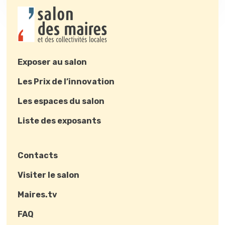
Exposer au salon
Les Prix de l’innovation
Les espaces du salon
Liste des exposants
Contacts
Visiter le salon
Maires.tv
FAQ