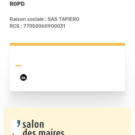
RGPD
Raison sociale : SAS TAPIERO
RCS : 77050060900031