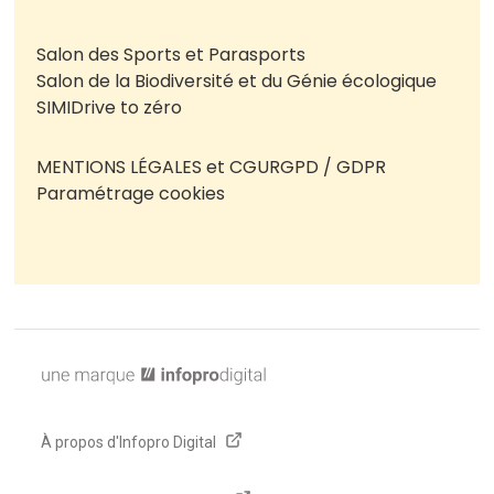
Salon des Sports et Parasports
Salon de la Biodiversité et du Génie écologique
SIMI
Drive to zéro
MENTIONS LÉGALES et CGU
RGPD / GDPR
Paramétrage cookies