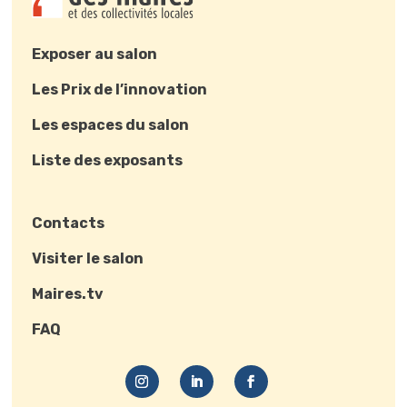
Exposer au salon
Les Prix de l’innovation
Les espaces du salon
Liste des exposants
Contacts
Visiter le salon
Maires.tv
FAQ