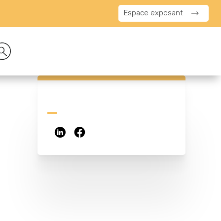
Espace exposant