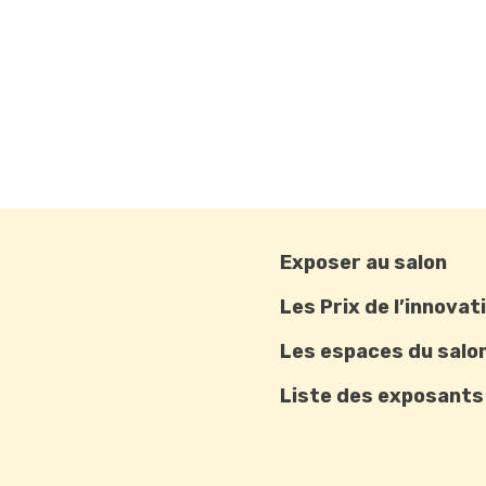
Exposer au salon
Les Prix de l’innovat
Les espaces du salo
Liste des exposants