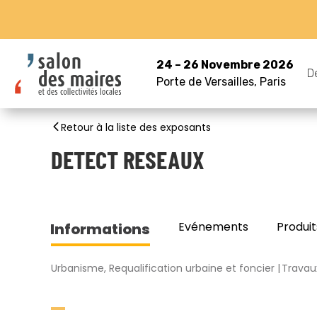
24 – 26 Novembre 2026
D
Porte de Versailles, Paris
Retour à la liste des exposants
DETECT RESEAUX
Evénements
Produit
Informations
Urbanisme, Requalification urbaine et foncier
Travaux