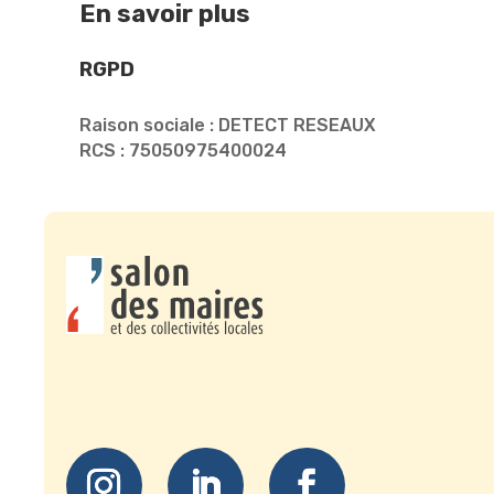
En savoir plus
RGPD
Raison sociale : DETECT RESEAUX
RCS : 75050975400024