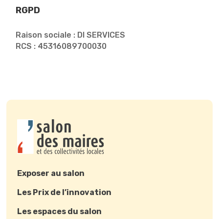
RGPD
Raison sociale : DI SERVICES
RCS : 45316089700030
Exposer au salon
Les Prix de l’innovation
Les espaces du salon