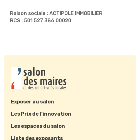
Raison sociale : ACTIPOLE IMMOBILIER
RCS : 501 527 386 00020
Exposer au salon
Les Prix de l’innovation
Les espaces du salon
Liste des exposants