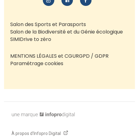
Salon des Sports et Parasports
Salon de la Biodiversité et du Génie écologique
SIMI
Drive to zéro
MENTIONS LÉGALES et CGU
RGPD / GDPR
Paramétrage cookies