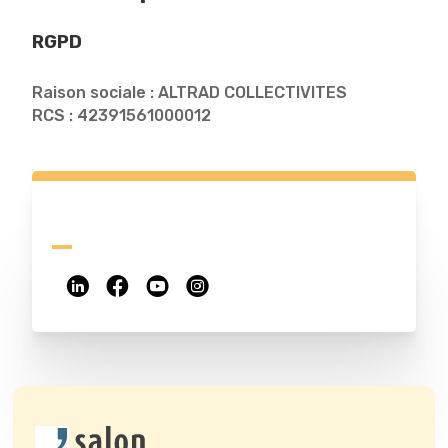
RGPD
Raison sociale : ALTRAD COLLECTIVITES
RCS : 42391561000012