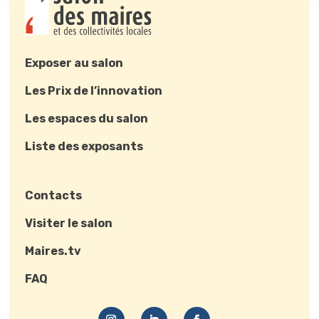
Exposer au salon
Les Prix de l’innovation
Les espaces du salon
Liste des exposants
Contacts
Visiter le salon
Maires.tv
FAQ