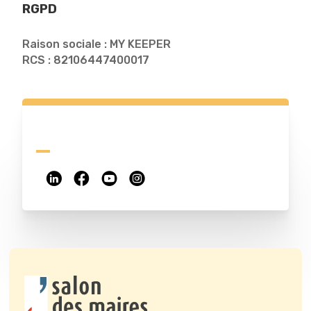
RGPD
Raison sociale : MY KEEPER
RCS : 82106447400017