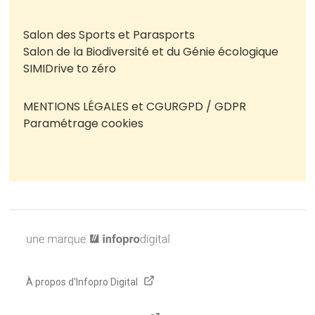
Salon des Sports et Parasports
Salon de la Biodiversité et du Génie écologique
SIMI
Drive to zéro
MENTIONS LÉGALES et CGU
RGPD / GDPR
Paramétrage cookies