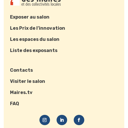
Exposer au salon
Les Prix de l’innovation
Les espaces du salon
Liste des exposants
Contacts
Visiter le salon
Maires.tv
FAQ