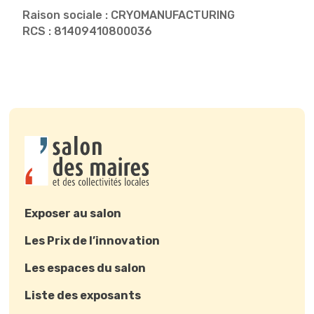
Raison sociale : CRYOMANUFACTURING
RCS : 81409410800036
Exposer au salon
Les Prix de l’innovation
Les espaces du salon
Liste des exposants