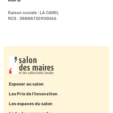
RGPD
Raison sociale : LA CAREL
RCS : 38888725900066
Exposer au salon
Les Prix de l’innovation
Les espaces du salon