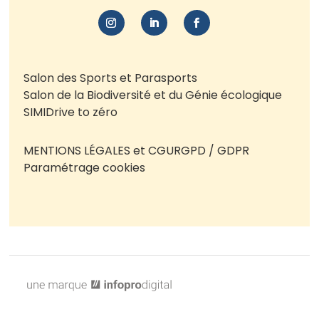
Salon des Sports et Parasports
Salon de la Biodiversité et du Génie écologique
SIMI
Drive to zéro
MENTIONS LÉGALES et CGU
RGPD / GDPR
Paramétrage cookies