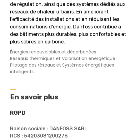
de régulation, ainsi que des systèmes dédiés aux
réseaux de chaleur urbains. En améliorant
l'efficacité des installations et en réduisant les
consommations d'énergie, Danfoss contribue à
des bâtiments plus durables, plus confortables et
plus sobres en carbone.
Énergies renouvelables et décarbonées
Réseaux thermiques et Valorisation énergétique
Pilotage des réseaux et Systèmes énergétiques
intelligents
En savoir plus
RGPD
Raison sociale : DANFOSS SARL
RCS : 54203081200276