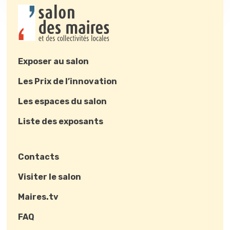
Exposer au salon
Les Prix de l’innovation
Les espaces du salon
Liste des exposants
Contacts
Visiter le salon
Maires.tv
FAQ