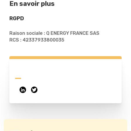
En savoir plus
RGPD
Raison sociale : Q ENERGY FRANCE SAS
RCS : 42337933800035