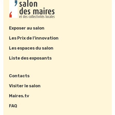
Exposer au salon
Les Prix de l’innovation
Les espaces du salon
Liste des exposants
Contacts
Visiter le salon
Maires.tv
FAQ