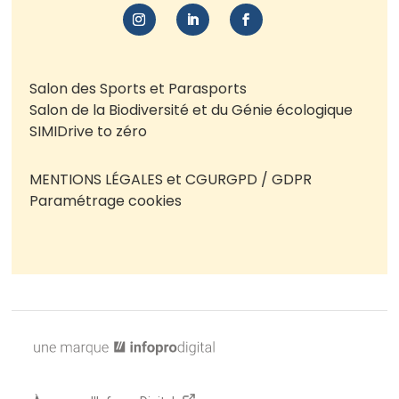
Salon des Sports et Parasports
Salon de la Biodiversité et du Génie écologique
SIMI
Drive to zéro
MENTIONS LÉGALES et CGU
RGPD / GDPR
Paramétrage cookies