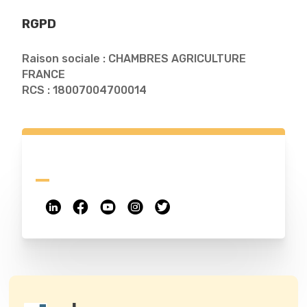
RGPD
Raison sociale : CHAMBRES AGRICULTURE
FRANCE
RCS : 18007004700014