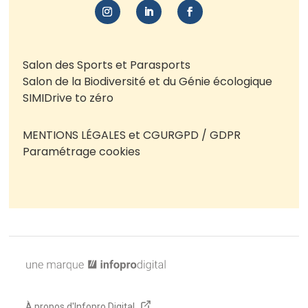
Salon des Sports et Parasports
Salon de la Biodiversité et du Génie écologique
SIMI
Drive to zéro
MENTIONS LÉGALES et CGU
RGPD / GDPR
Paramétrage cookies