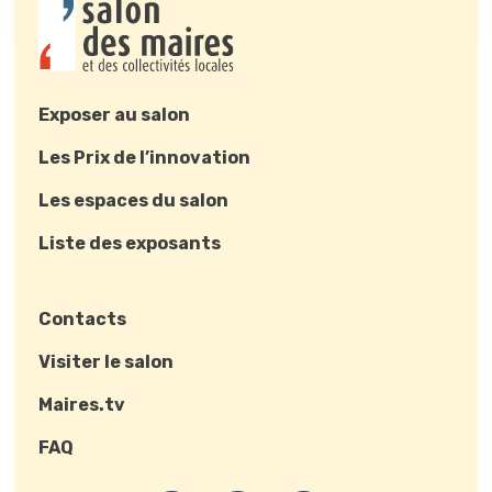
Exposer au salon
Les Prix de l’innovation
Les espaces du salon
Liste des exposants
Contacts
Visiter le salon
Maires.tv
FAQ