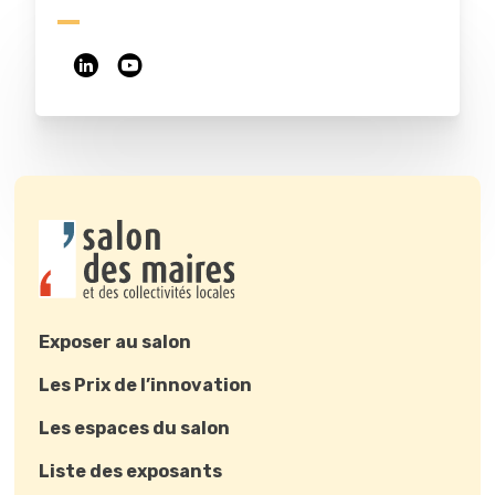
Exposer au salon
Les Prix de l’innovation
Les espaces du salon
Liste des exposants