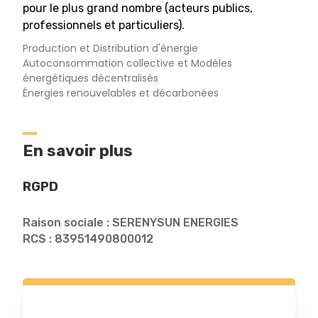
pour le plus grand nombre (acteurs publics,
professionnels et particuliers).
Production et Distribution d'énergie
Autoconsommation collective et Modèles
énergétiques décentralisés
Énergies renouvelables et décarbonées
En savoir plus
RGPD
Raison sociale : SERENYSUN ENERGIES
RCS : 83951490800012