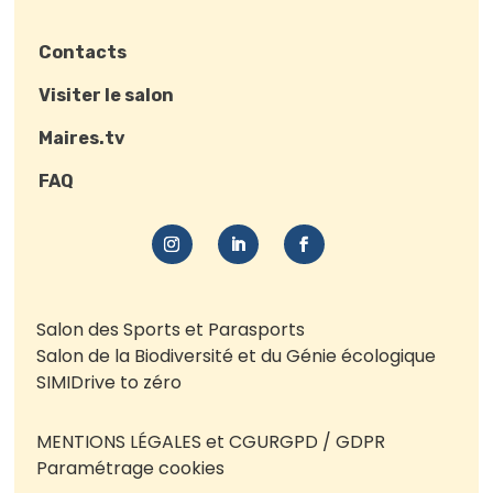
Contacts
Visiter le salon
Maires.tv
FAQ
Salon des Sports et Parasports
Salon de la Biodiversité et du Génie écologique
SIMI
Drive to zéro
MENTIONS LÉGALES et CGU
RGPD / GDPR
Paramétrage cookies