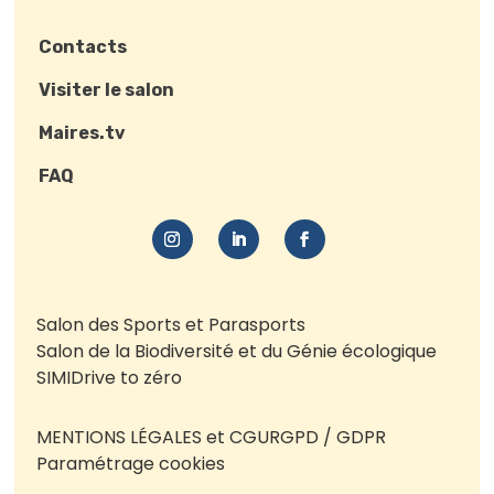
Contacts
Visiter le salon
Maires.tv
FAQ
Salon des Sports et Parasports
Salon de la Biodiversité et du Génie écologique
SIMI
Drive to zéro
MENTIONS LÉGALES et CGU
RGPD / GDPR
Paramétrage cookies