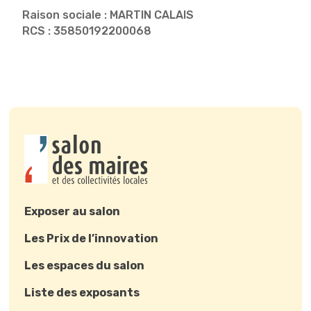
Raison sociale : MARTIN CALAIS
RCS : 35850192200068
Exposer au salon
Les Prix de l’innovation
Les espaces du salon
Liste des exposants