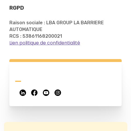
RGPD
Raison sociale : LBA GROUP LA BARRIERE
AUTOMATIQUE
RCS : 53861168200021
Lien politique de confidentialité