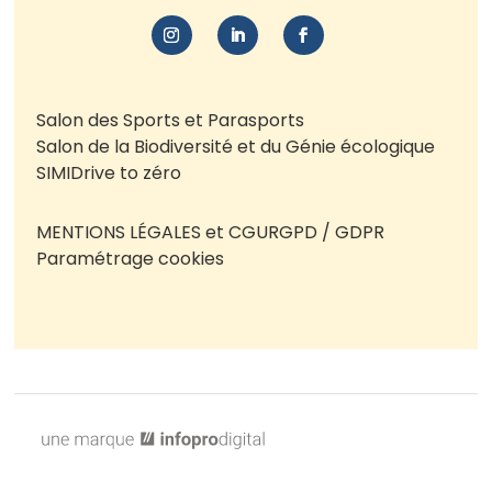
Salon des Sports et Parasports
Salon de la Biodiversité et du Génie écologique
SIMI
Drive to zéro
MENTIONS LÉGALES et CGU
RGPD / GDPR
Paramétrage cookies