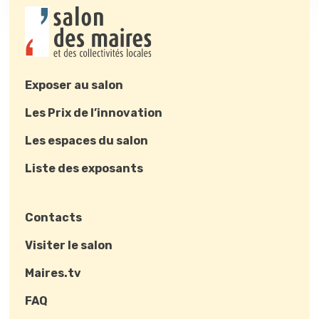
Exposer au salon
Les Prix de l’innovation
Les espaces du salon
Liste des exposants
Contacts
Visiter le salon
Maires.tv
FAQ