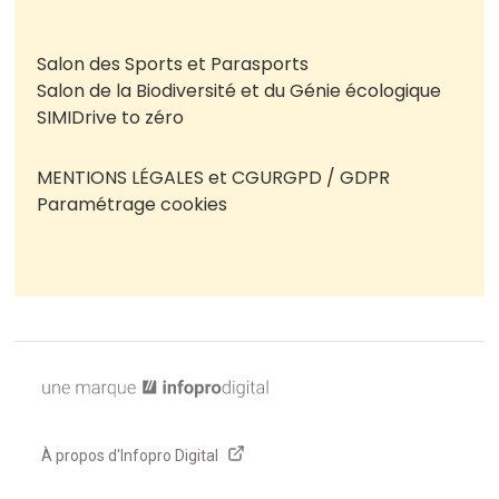
Salon des Sports et Parasports
Salon de la Biodiversité et du Génie écologique
SIMI
Drive to zéro
MENTIONS LÉGALES et CGU
RGPD / GDPR
Paramétrage cookies