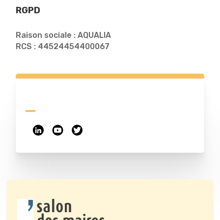
RGPD
Raison sociale : AQUALIA
RCS : 44524454400067