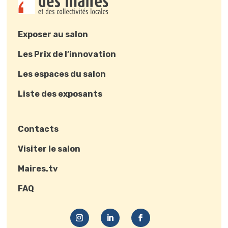
Exposer au salon
Les Prix de l’innovation
Les espaces du salon
Liste des exposants
Contacts
Visiter le salon
Maires.tv
FAQ