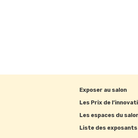
Exposer au salon
Les Prix de l’innovat
Les espaces du salo
Liste des exposants