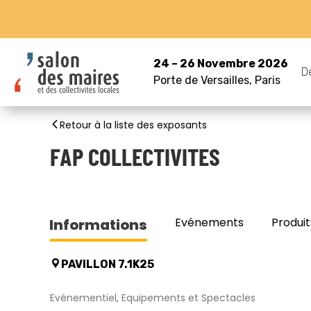
24 – 26 Novembre 2026
D
Porte de Versailles, Paris
Retour à la liste des exposants
FAP COLLECTIVITES
Evénements
Produit
Informations
PAVILLON 7.1K25
Evénementiel, Equipements et Spectacles