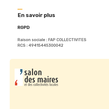
En savoir plus
RGPD
Raison sociale : FAP COLLECTIVITES
RCS : 49415445300042