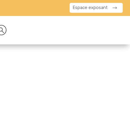
Espace exposant