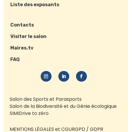
Liste des exposants
Contacts
Visiter le salon
Maires.tv
FAQ
Salon des Sports et Parasports
Salon de la Biodiversité et du Génie écologique
SIMI
Drive to zéro
MENTIONS LÉGALES et CGU
RGPD / GDPR