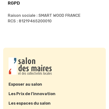
RGPD
Raison sociale : SMART WOOD FRANCE
RCS : 81219465200010
Exposer au salon
Les Prix de l’innovation
Les espaces du salon