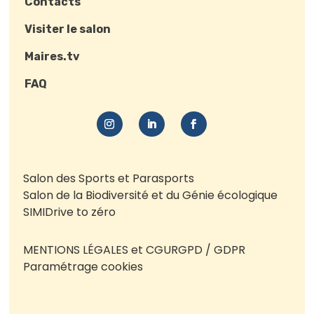
Contacts
Visiter le salon
Maires.tv
FAQ
Salon des Sports et Parasports
Salon de la Biodiversité et du Génie écologique
SIMI
Drive to zéro
MENTIONS LÉGALES et CGU
RGPD / GDPR
Paramétrage cookies