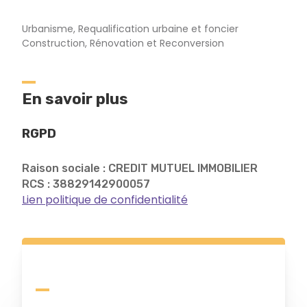
Urbanisme, Requalification urbaine et foncier
Construction, Rénovation et Reconversion
En savoir plus
RGPD
Raison sociale : CREDIT MUTUEL IMMOBILIER
RCS : 38829142900057
Lien politique de confidentialité