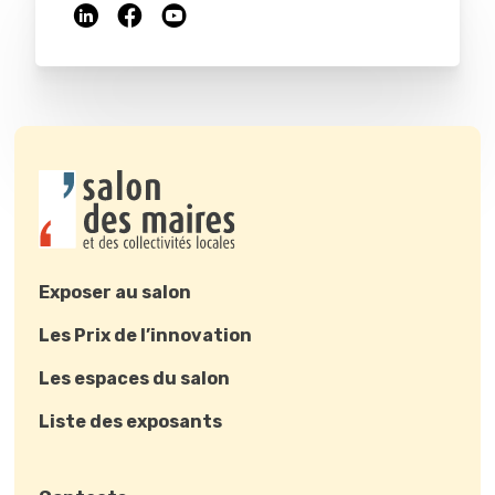
Exposer au salon
Les Prix de l’innovation
Les espaces du salon
Liste des exposants