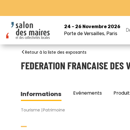
24 – 26 Novembre 2026
D
Porte de Versailles, Paris
Retour à la liste des exposants
FEDERATION FRANCAISE DES 
Evénements
Produit
Informations
Tourisme
Patrimoine