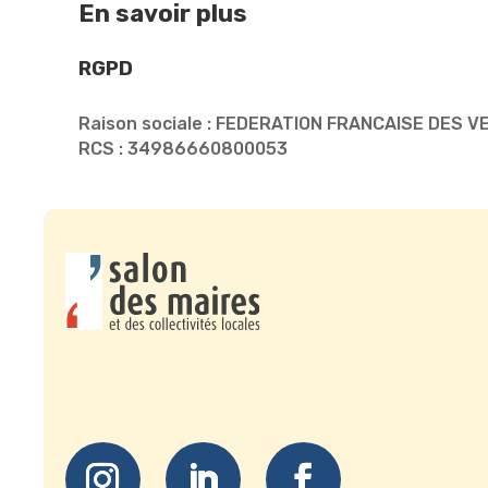
En savoir plus
RGPD
Raison sociale : FEDERATION FRANCAISE DES 
RCS : 34986660800053