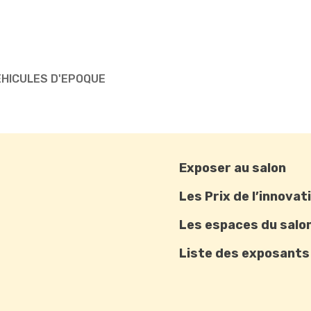
VEHICULES D'EPOQUE
Exposer au salon
Les Prix de l’innovat
Les espaces du salo
Liste des exposants