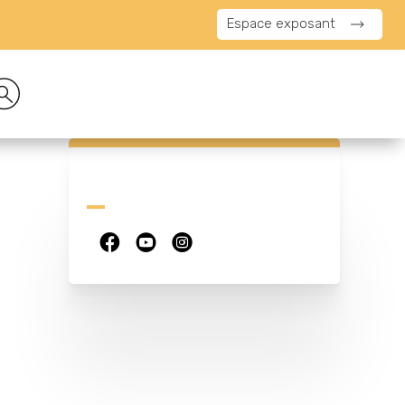
Espace exposant