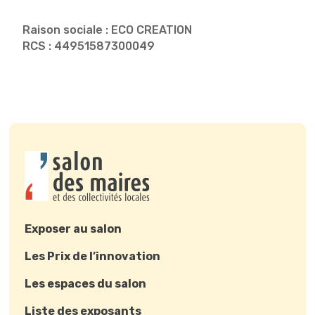
Raison sociale : ECO CREATION
RCS : 44951587300049
Exposer au salon
Les Prix de l’innovation
Les espaces du salon
Liste des exposants